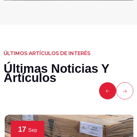
ÚLTIMOS ARTÍCULOS DE INTERÉS
Últimas Noticias Y
Artículos
17
Sep