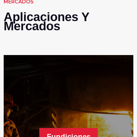
MERCADOS
Aplicaciones Y
Mercados
Fundiciones