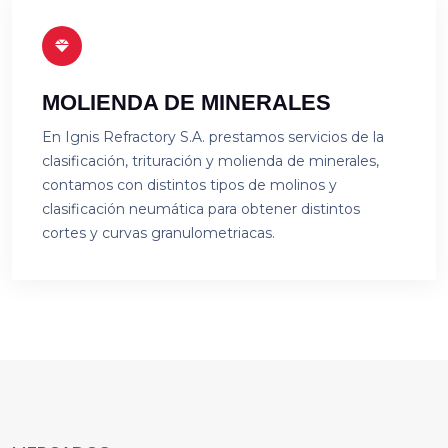
MOLIENDA DE MINERALES
En Ignis Refractory S.A. prestamos servicios de la
clasificación, trituración y molienda de minerales,
contamos con distintos tipos de molinos y
clasificación neumática para obtener distintos
cortes y curvas granulometriacas.