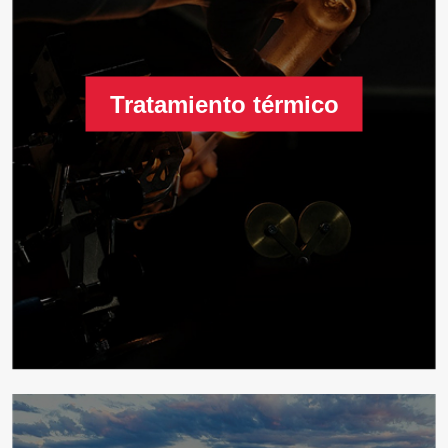
Tratamiento térmico