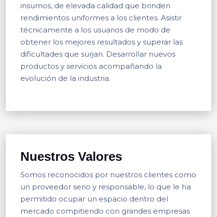
insumos, de elevada calidad que brinden
rendimientos uniformes a los clientes. Asistir
técnicamente a los usuarios de modo de
obtener los mejores resultados y superar las
dificultades que surjan. Desarrollar nuevos
productos y servicios acompañando la
evolución de la industria.
Nuestros Valores
Somos reconocidos por nuestros clientes como
un proveedor serio y responsable, lo que le ha
permitido ocupar un espacio dentro del
mercado compitiendo con grandes empresas