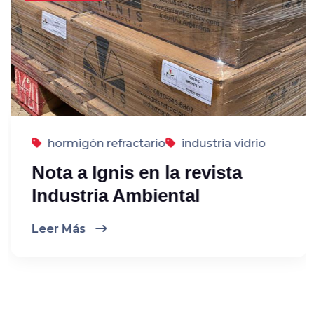
hormigón refractario
industria vidrio
Nota a Ignis en la revista
Industria Ambiental
Leer Más