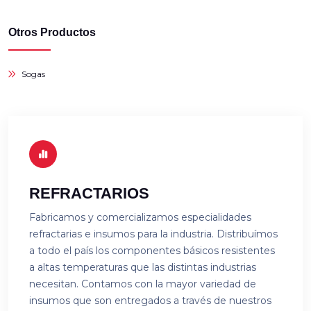
Otros Productos
Sogas
REFRACTARIOS
Fabricamos y comercializamos especialidades
refractarias e insumos para la industria. Distribuímos
a todo el país los componentes básicos resistentes
a altas temperaturas que las distintas industrias
necesitan. Contamos con la mayor variedad de
insumos que son entregados a través de nuestros