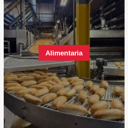
Alimentaria