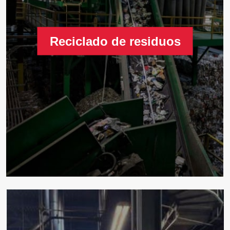
Reciclado de residuos