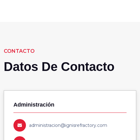
CONTACTO
Datos De Contacto
Administración
administracion@ignisrefractory.com