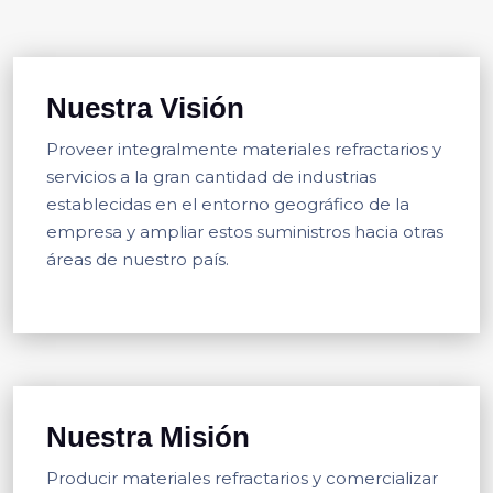
Nuestra Visión
Proveer integralmente materiales refractarios y
servicios a la gran cantidad de industrias
establecidas en el entorno geográfico de la
empresa y ampliar estos suministros hacia otras
áreas de nuestro país.
Nuestra Misión
Producir materiales refractarios y comercializar