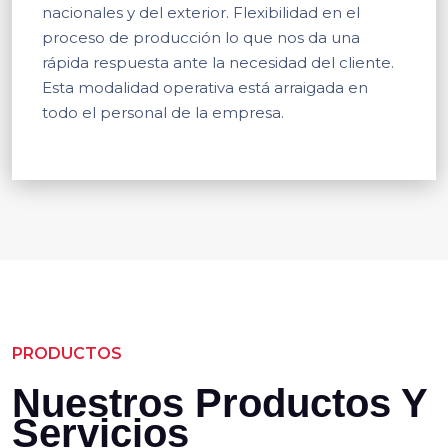
nacionales y del exterior. Flexibilidad en el
proceso de producción lo que nos da una
rápida respuesta ante la necesidad del cliente.
Esta modalidad operativa está arraigada en
todo el personal de la empresa.
PRODUCTOS
Nuestros Productos Y
Servicios