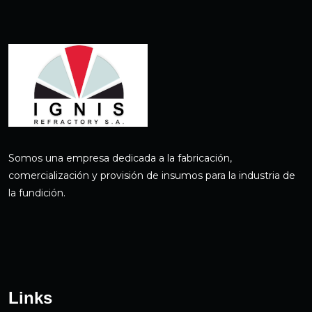
Somos una empresa dedicada a la fabricación,
comercialización y provisión de insumos para la industria de
la fundición.
Links