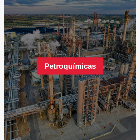
Petroquímicas