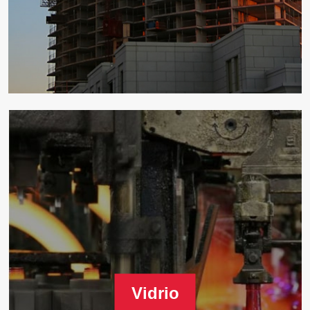
Vidrio