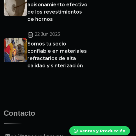
apisonamiento efectivo
de los revestimientos
de hornos
22 Jun 2023
Somos tu socio
confiable en materiales
refractarios de alta
calidad y sinterización
Contacto
Ventas y Producción
info@ignisrefractory.com