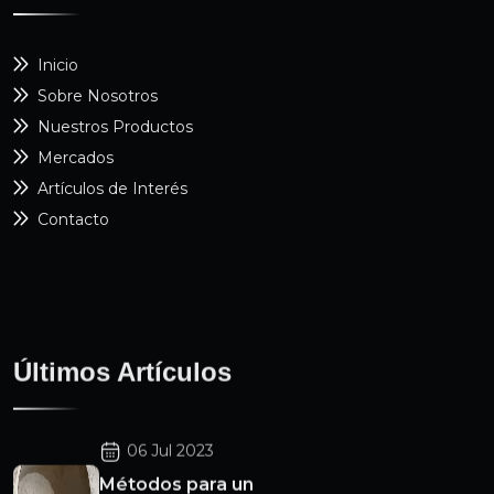
Inicio
Sobre Nosotros
Nuestros Productos
Mercados
Artículos de Interés
Contacto
Últimos Artículos
06 Jul 2023
Métodos para un