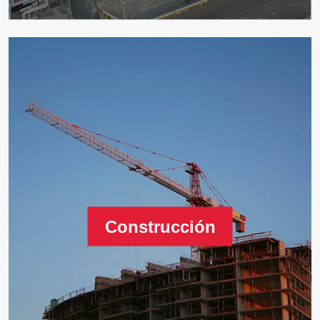
Construcción