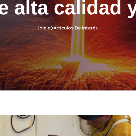
e alta calidad 
Inicio
Artículos De Interés