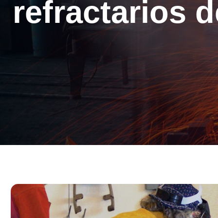
refractarios d