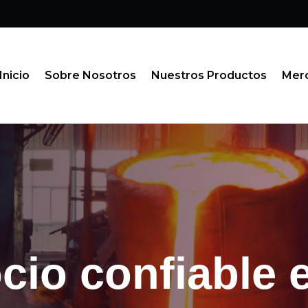
Inicio
Sobre Nosotros
Nuestros Productos
Mer
io confiable 