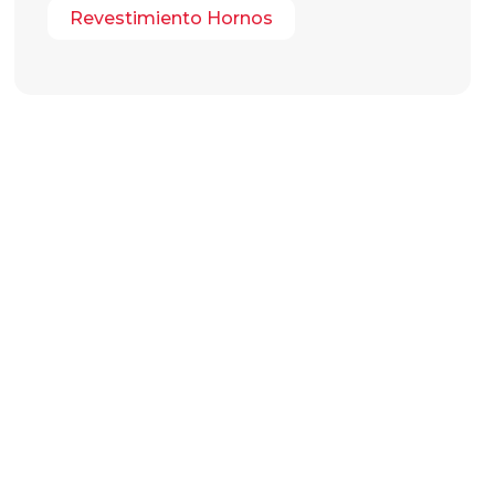
Revestimiento Hornos