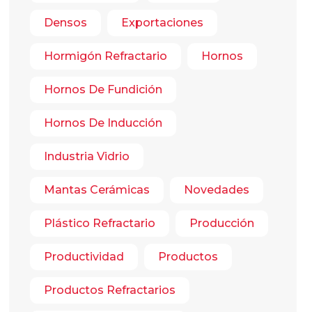
Densos
Exportaciones
Hormigón Refractario
Hornos
Hornos De Fundición
Hornos De Inducción
Industria Vidrio
Mantas Cerámicas
Novedades
Plástico Refractario
Producción
Productividad
Productos
Productos Refractarios