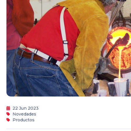
22 Jun 2023
Novedades
Productos