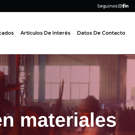
Seguinos:
cados
Artículos De Interés
Datos De Contacto
en materiales